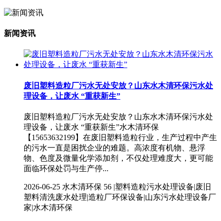
新闻资讯
废旧塑料造粒厂污水无处安放？山东水木清环保污水处
理设备，让废水 “重获新生”
废旧塑料造粒厂污水无处安放？山东水木清环保污水处
理设备，让废水 “重获新生”水木清环保
【15653632199】在废旧塑料造粒行业，生产过程中产生
的污水一直是困扰企业的难题。高浓度有机物、悬浮
物、色度及微量化学添加剂，不仅处理难度大，更可能
面临环保处罚与生产停...
2026-06-25
水木清环保
56 |塑料造粒污水处理设备|废旧
塑料清洗废水处理|造粒厂环保设备|山东污水处理设备厂
家|水木清环保