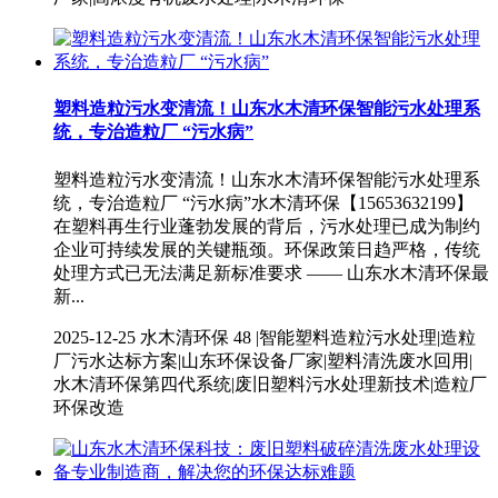
塑料造粒污水变清流！山东水木清环保智能污水处理系
统，专治造粒厂 “污水病”
塑料造粒污水变清流！山东水木清环保智能污水处理系
统，专治造粒厂 “污水病”水木清环保【15653632199】
在塑料再生行业蓬勃发展的背后，污水处理已成为制约
企业可持续发展的关键瓶颈。环保政策日趋严格，传统
处理方式已无法满足新标准要求 —— 山东水木清环保最
新...
2025-12-25
水木清环保
48 |智能塑料造粒污水处理|造粒
厂污水达标方案|山东环保设备厂家|塑料清洗废水回用|
水木清环保第四代系统|废旧塑料污水处理新技术|造粒厂
环保改造