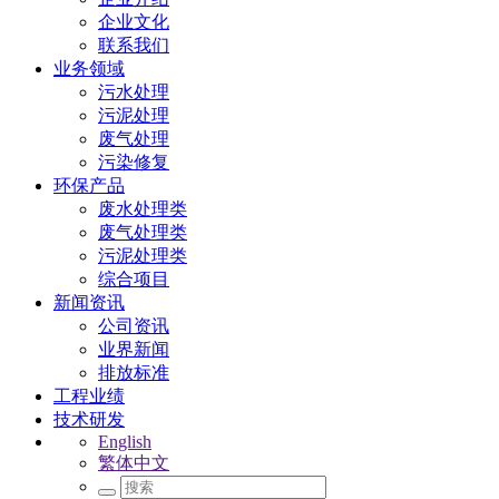
企业文化
联系我们
业务领域
污水处理
污泥处理
废气处理
污染修复
环保产品
废水处理类
废气处理类
污泥处理类
综合项目
新闻资讯
公司资讯
业界新闻
排放标准
工程业绩
技术研发
English
繁体中文