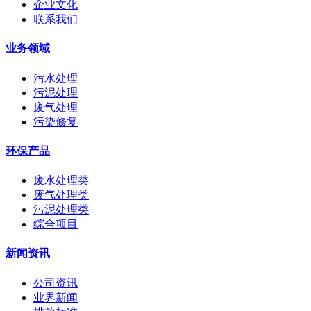
企业文化
联系我们
业务领域
污水处理
污泥处理
废气处理
污染修复
环保产品
废水处理类
废气处理类
污泥处理类
综合项目
新闻资讯
公司资讯
业界新闻