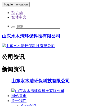
Toggle navigation
English
繁体中文
山东水木清环保科技有限公司
公司资讯
新闻资讯
山东水木清环保科技有限公司
网站首页
关于我们
企业介绍