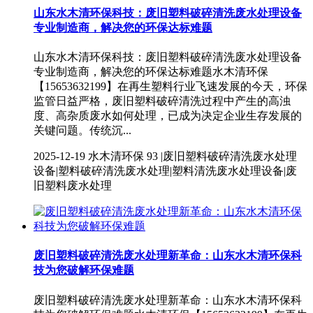
山东水木清环保科技：废旧塑料破碎清洗废水处理设备
专业制造商，解决您的环保达标难题
山东水木清环保科技：废旧塑料破碎清洗废水处理设备
专业制造商，解决您的环保达标难题水木清环保
【15653632199】在再生塑料行业飞速发展的今天，环保
监管日益严格，废旧塑料破碎清洗过程中产生的高浊
度、高杂质废水如何处理，已成为决定企业生存发展的
关键问题。传统沉...
2025-12-19
水木清环保
93 |废旧塑料破碎清洗废水处理
设备|塑料破碎清洗废水处理|塑料清洗废水处理设备|废
旧塑料废水处理
废旧塑料破碎清洗废水处理新革命：山东水木清环保科
技为您破解环保难题
废旧塑料破碎清洗废水处理新革命：山东水木清环保科