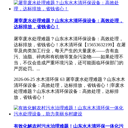
屠宰废水处理难题？山东水木清环保设备：高效处理，
达标排放，省钱省心！
屠宰废水处理难题？山东水木清环保设备：高效处理，
达标排放，省钱省心！水木清环保【15653632199】在屠
宰及肉类加工行业，每天产生的大量废水——含有血
污、油脂、碎肉和有机物等复杂污染物——如果处理不
当，不仅会造成严重环境污染，还可能面临环保部门的
严厉处罚。...
2026-06-25
水木清环保
63 屠宰废水处理难题？山东水木
清环保设备：高效处理，达标排放，省钱省心！|宰废水
处理难题？山东水木清环保设备：高效处理，达标排
放，省钱省心！
有效化解农村污水治理难题！山东水木清环保一体化污