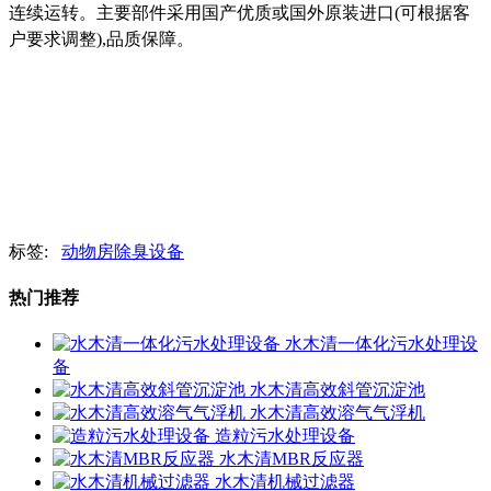
连续运转。主要部件采用国产优质或国外原装进口(可根据客
户要求调整),品质保障。
标签:
动物房除臭设备
热门推荐
水木清一体化污水处理设
备
水木清高效斜管沉淀池
水木清高效溶气气浮机
造粒污水处理设备
水木清MBR反应器
水木清机械过滤器