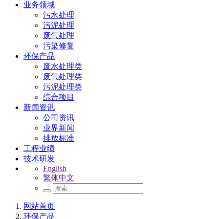
业务领域
污水处理
污泥处理
废气处理
污染修复
环保产品
废水处理类
废气处理类
污泥处理类
综合项目
新闻资讯
公司资讯
业界新闻
排放标准
工程业绩
技术研发
English
繁体中文
网站首页
环保产品