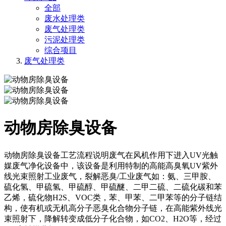
全部
废水处理类
废气处理类
污泥处理类
综合项目
废气处理类
动物房除臭设备
动物房除臭设备工艺流程说明废气在风机作用下进入UV光触
媒废气净化设备中，该设备是利用特制的高能高臭氧UV紫外
线光束照射工业废气，裂解恶臭/工业废气如：氨、三甲胺、
硫化氢、甲硫氢、甲硫醇、甲硫醚、二甲二硫、二硫化碳和苯
乙烯，硫化物H2S、VOC类，苯、甲苯、二甲苯等的分子链结
构，使有机或无机高分子恶臭化合物分子链，在高能紫外线光
束照射下，降解转变成低分子化合物，如CO2、H2O等，经过