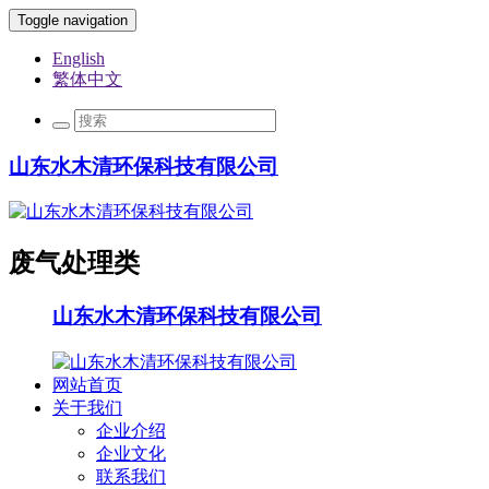
Toggle navigation
English
繁体中文
山东水木清环保科技有限公司
废气处理类
山东水木清环保科技有限公司
网站首页
关于我们
企业介绍
企业文化
联系我们