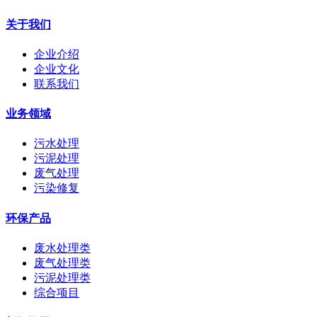
关于我们
企业介绍
企业文化
联系我们
业务领域
污水处理
污泥处理
废气处理
污染修复
环保产品
废水处理类
废气处理类
污泥处理类
综合项目